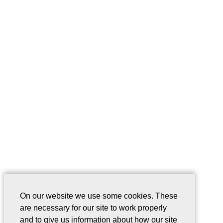
On our website we use some cookies. These
are necessary for our site to work properly
and to give us information about how our site